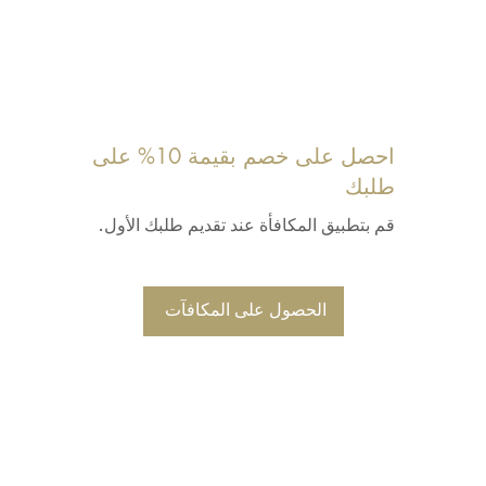
احصل على خصم بقيمة 10% على
طلبك
قم بتطبيق المكافأة عند تقديم طلبك الأول.
الحصول على المكافآت
#تسوق