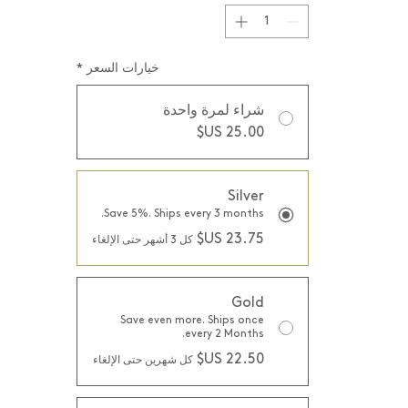
1
أونصة
خيارات السعر
*
شراء لمرة واحدة
Silver
Save 5%. Ships every 3 months.
كل 3 أشهر حتى الإلغاء
Gold
Save even more. Ships once
every 2 Months.
كل شهرين حتى الإلغاء