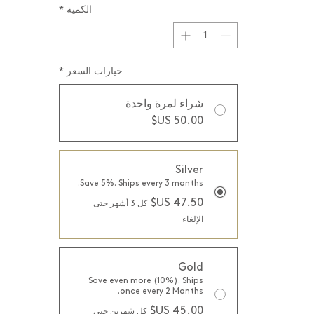
الكمية
*
خيارات السعر
*
شراء لمرة واحدة
Silver
Save 5%. Ships every 3 months.
كل 3 أشهر حتى
الإلغاء
Gold
Save even more (10%). Ships
once every 2 Months.
كل شهرين حتى