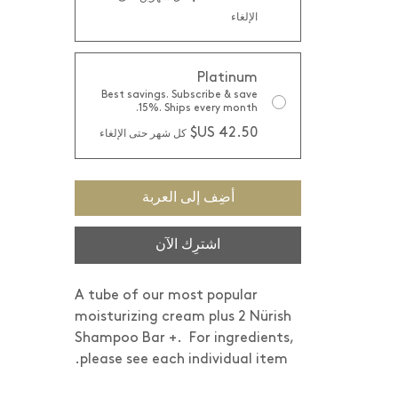
الإلغاء
Platinum
Best savings. Subscribe & save
15%. Ships every month.
كل شهر حتى الإلغاء
أضِف إلى العربة
اشترِك الآن
A tube of our most popular
moisturizing cream plus 2 Nürish
Shampoo Bar +. For ingredients,
please see each individual item.